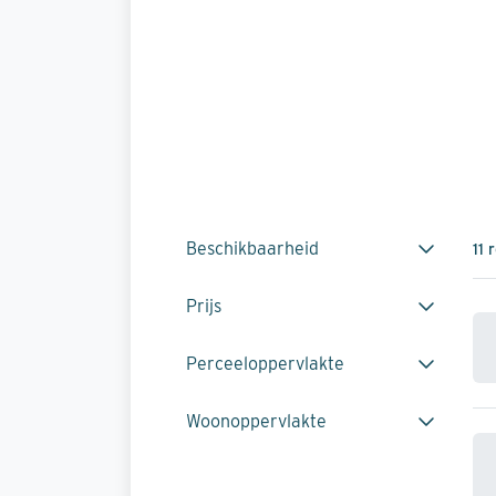
Beschikbaarheid
11 
Prijs
Perceeloppervlakte
Woonoppervlakte