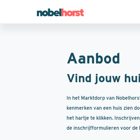
Aanbod
Vind jouw hui
In het Marktdorp van Nobelhors
kenmerken van een huis zien doo
het hartje te klikken. Inschrijv
de inschrijfformulieren voor de 